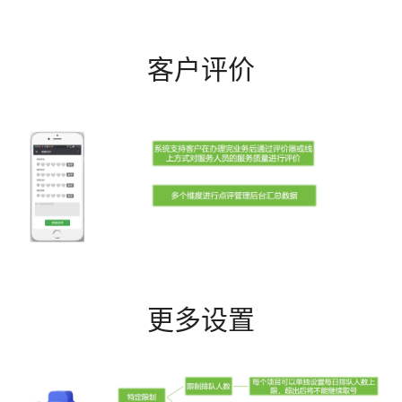
客户评价
更多设置