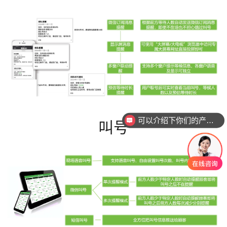
可以介绍下你们的产品么
叫号