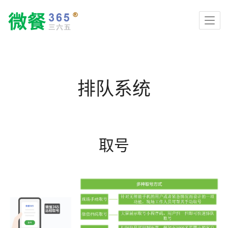
排队系统
取号