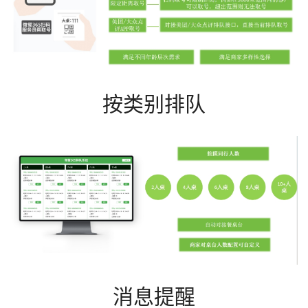
按类别排队
消息提醒