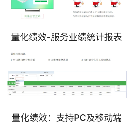
量化绩效-服务业绩统计报表
量化绩效：支持PC及移动端