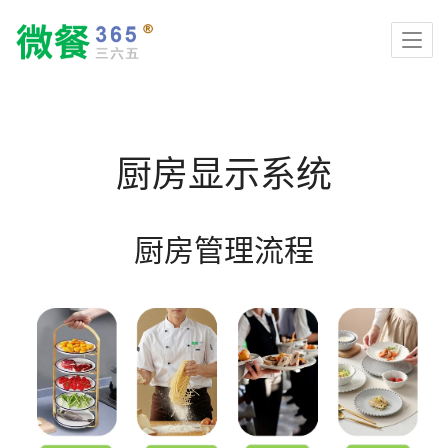
厨房显示系统
厨房管理流程