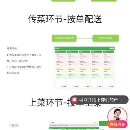
传菜环节-按单配送
上菜环节-按单上菜
可以介绍下你们的产品么