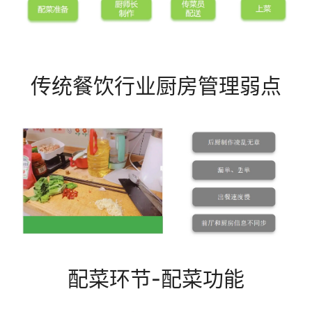
传统餐饮行业厨房管理弱点
配菜环节-配菜功能