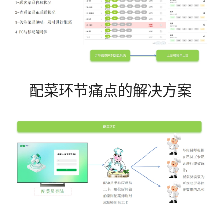
配菜环节痛点的解决方案