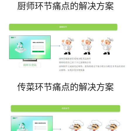
厨师环节痛点的解决方案
传菜环节痛点的解决方案